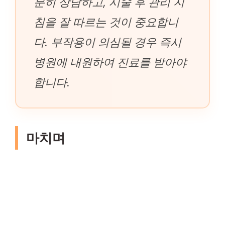
분히 상담하고, 시술 후 관리 지
침을 잘 따르는 것이 중요합니
다. 부작용이 의심될 경우 즉시
병원에 내원하여 진료를 받아야
합니다.
마치며