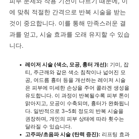
피부 문제와 작용 기전이 다르기 때문에, 이
에 맞춰 적절한 간격으로 반복 시술을 받는
것이 중요합니다. 이를 통해 만족스러운 결
과를 얻고, 시술 효과를 오래 유지할 수 있습
니다.
레이저 시술 (색소, 모공, 흉터 개선):
기미, 잡
티, 주근깨와 같은 색소 침착이나 넓어진 모
공, 여드름 흉터 등을 개선하는 레이저 시술
은 피부에 미세한 손상을 주어 콜라겐 생성을
유도합니다. 이 과정이 반복될수록 피부 톤이
맑아지고, 모공이 수축되며, 흉터가 완화됩니
다. 일반적으로 3~5회 정도의 반복 시술을
권장하며, 개인의 피부 상태에 따라 횟수는
달라질 수 있습니다.
고주파/초음파 시술 (탄력 증진):
리프팅 효과