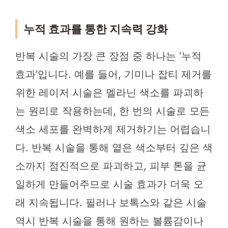
누적 효과를 통한 지속력 강화
반복 시술의 가장 큰 장점 중 하나는 ‘누적
효과’입니다. 예를 들어, 기미나 잡티 제거를
위한 레이저 시술은 멜라닌 색소를 파괴하
는 원리로 작용하는데, 한 번의 시술로 모든
색소 세포를 완벽하게 제거하기는 어렵습니
다. 반복 시술을 통해 옅은 색소부터 깊은 색
소까지 점진적으로 파괴하고, 피부 톤을 균
일하게 만들어주므로 시술 효과가 더욱 오
래 지속됩니다. 필러나 보톡스와 같은 시술
역시 반복 시술을 통해 원하는 볼륨감이나