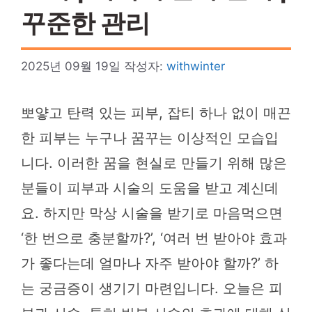
꾸준한 관리
2025년 09월 19일
작성자:
withwinter
뽀얗고 탄력 있는 피부, 잡티 하나 없이 매끈
한 피부는 누구나 꿈꾸는 이상적인 모습입
니다. 이러한 꿈을 현실로 만들기 위해 많은
분들이 피부과 시술의 도움을 받고 계신데
요. 하지만 막상 시술을 받기로 마음먹으면
‘한 번으로 충분할까?’, ‘여러 번 받아야 효과
가 좋다는데 얼마나 자주 받아야 할까?’ 하
는 궁금증이 생기기 마련입니다. 오늘은 피