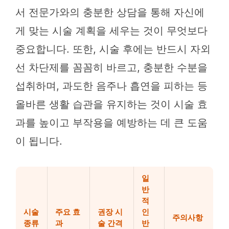
서 전문가와의 충분한 상담을 통해 자신에
게 맞는 시술 계획을 세우는 것이 무엇보다
중요합니다. 또한, 시술 후에는 반드시 자외
선 차단제를 꼼꼼히 바르고, 충분한 수분을
섭취하며, 과도한 음주나 흡연을 피하는 등
올바른 생활 습관을 유지하는 것이 시술 효
과를 높이고 부작용을 예방하는 데 큰 도움
이 됩니다.
일
반
적
시술
주요 효
권장 시
인
주의사항
종류
과
술 간격
반