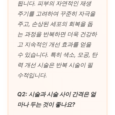
됩니다. 피부의 자연적인 재생
주기를 고려하여 꾸준히 자극을
주고, 손상된 세포의 회복을 돕
는 과정을 반복하면 더욱 건강하
고 지속적인 개선 효과를 얻을
수 있습니다. 특히 색소, 모공, 탄
력 개선 시술은 반복 시술이 필
수적입니다.
Q2: 시술과 시술 사이 간격은 얼
마나 두는 것이 좋나요?