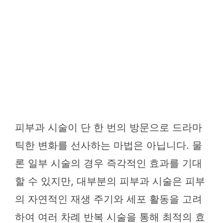
피부과 시술이 단 한 번의 방문으로 드라마
틱한 변화를 선사하는 마법은 아닙니다. 물
론 일부 시술의 경우 즉각적인 효과를 기대
할 수 있지만, 대부분의 피부과 시술은 피부
의 자연적인 재생 주기와 세포 활동을 고려
하여 여러 차례 반복 시술을 통해 최적의 효