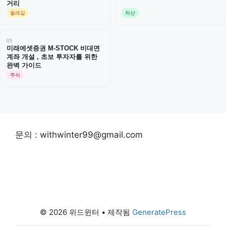
거리
둘레길
자산
05
미래에셋증권 M-STOCK 비대면
계좌 개설 , 초보 투자자를 위한
완벽 가이드
주식
문의 : withwinter99@gmail.com
© 2026 위드윈터
• 제작됨
GeneratePress