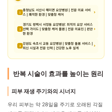
충청남도 서산시 해미면 요양병원 | 전문 의료 서비
1
스 | 쾌적한 환경 | 맞춤형 케어
경기도 평택시 서정동 요양병원: 최적의 요양 서비스
선택 가이드 | 맞춤형 케어 플랜 | 전문 의료진 | 편안
2
한 환경
강원도 속초시 교동 요양병원 | 맞춤형 돌봄 서비스 |
3
최신 시설과 전문 인력 | 건강한 노후 설계
반복 시술이 효과를 높이는 원리
피부 재생 주기와의 시너지
우리 피부는 약 28일을 주기로 오래된 각질