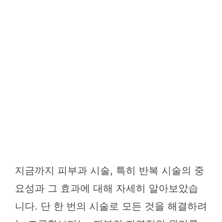
지금까지 피부과 시술, 특히 반복 시술의 중
요성과 그 효과에 대해 자세히 알아보았습
니다. 단 한 번의 시술로 모든 것을 해결하려