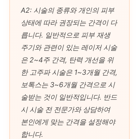
A2: 시술의 종류와 개인의 피부
상태에 따라 권장되는 간격이 다
릅니다. 일반적으로 피부 재생
주기와 관련이 있는 레이저 시술
은 2~4주 간격, 탄력 개선을 위
한 고주파 시술은 1~3개월 간격,
보톡스는 3~6개월 간격으로 시
술받는 것이 일반적입니다. 반드
시 시술 전 전문가와 상담하여
본인에게 맞는 간격을 설정해야
합니다.