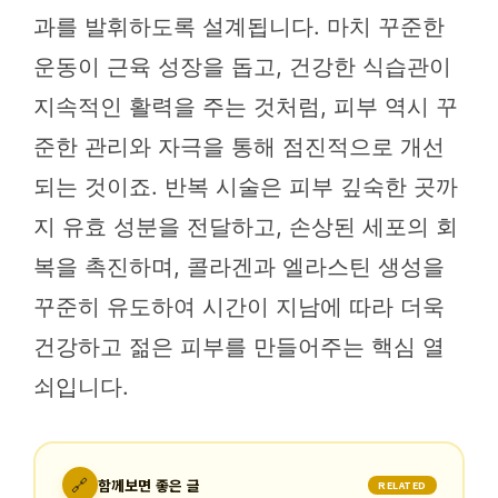
과를 발휘하도록 설계됩니다. 마치 꾸준한
운동이 근육 성장을 돕고, 건강한 식습관이
지속적인 활력을 주는 것처럼, 피부 역시 꾸
준한 관리와 자극을 통해 점진적으로 개선
되는 것이죠. 반복 시술은 피부 깊숙한 곳까
지 유효 성분을 전달하고, 손상된 세포의 회
복을 촉진하며, 콜라겐과 엘라스틴 생성을
꾸준히 유도하여 시간이 지남에 따라 더욱
건강하고 젊은 피부를 만들어주는 핵심 열
쇠입니다.
🔗
함께보면 좋은 글
RELATED