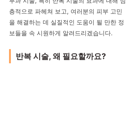
부과 시술, 특히 반복 시술의 효과에 대해 심
층적으로 파헤쳐 보고, 여러분의 피부 고민
을 해결하는 데 실질적인 도움이 될 만한 정
보들을 속 시원하게 알려드리겠습니다.
반복 시술, 왜 필요할까요?