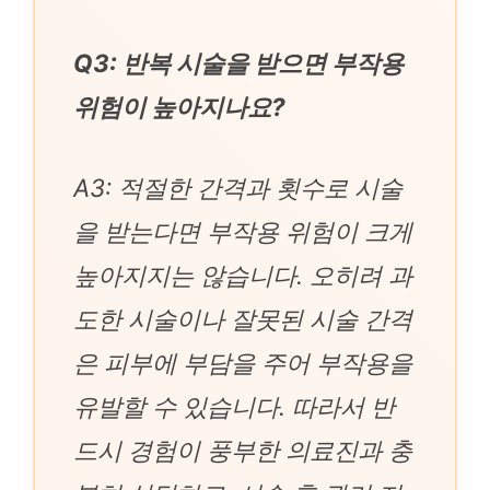
Q3: 반복 시술을 받으면 부작용
위험이 높아지나요?
A3: 적절한 간격과 횟수로 시술
을 받는다면 부작용 위험이 크게
높아지지는 않습니다. 오히려 과
도한 시술이나 잘못된 시술 간격
은 피부에 부담을 주어 부작용을
유발할 수 있습니다. 따라서 반
드시 경험이 풍부한 의료진과 충