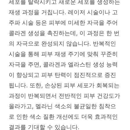
세포를 탈락시키고 새로운 세포를 생성하는
재생 과정을 거칩니다. 레이저 시술이나 고
주파 시술 등은 피부에 미세한 자극을 주어
콜라겐 생성을 촉진하는데, 이 과정은 한 번
의 자극으로 완성되지 않습니다. 반복적인
시술을 통해 피부 재생 주기에 맞춰 꾸준히
자극을 주면, 콜라겐과 엘라스틴 생성 능력
이 향상되고 피부 탄력이 점진적으로 증진
됩니다. 또한, 손상된 피부 세포가 회복되는
과정이 반복되면서 전반적인 피부 건강도가
올라가고, 멜라닌 색소의 불균일한 침착으
로 인한 색소 질환 개선에도 더욱 효과적인
결과를 기대할 수 있습니다.