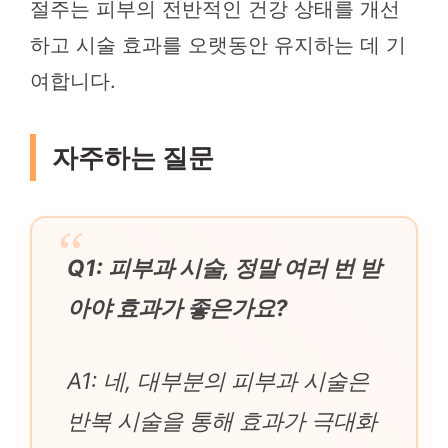
절주는 피부의 전반적인 건강 상태를 개선
하고 시술 효과를 오랫동안 유지하는 데 기
여합니다.
자주하는 질문
Q1: 피부과 시술, 정말 여러 번 받
아야 효과가 좋은가요?
A1: 네, 대부분의 피부과 시술은
반복 시술을 통해 효과가 극대화