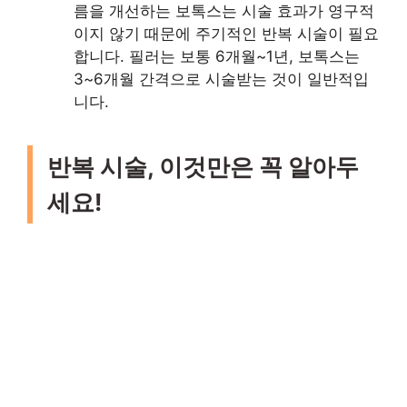
름을 개선하는 보톡스는 시술 효과가 영구적
이지 않기 때문에 주기적인 반복 시술이 필요
합니다. 필러는 보통 6개월~1년, 보톡스는
3~6개월 간격으로 시술받는 것이 일반적입
니다.
반복 시술, 이것만은 꼭 알아두
세요!