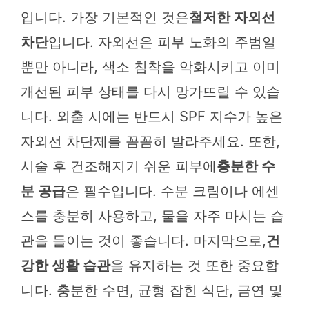
입니다. 가장 기본적인 것은
철저한 자외선
차단
입니다. 자외선은 피부 노화의 주범일
뿐만 아니라, 색소 침착을 악화시키고 이미
개선된 피부 상태를 다시 망가뜨릴 수 있습
니다. 외출 시에는 반드시 SPF 지수가 높은
자외선 차단제를 꼼꼼히 발라주세요. 또한,
시술 후 건조해지기 쉬운 피부에
충분한 수
분 공급
은 필수입니다. 수분 크림이나 에센
스를 충분히 사용하고, 물을 자주 마시는 습
관을 들이는 것이 좋습니다. 마지막으로,
건
강한 생활 습관
을 유지하는 것 또한 중요합
니다. 충분한 수면, 균형 잡힌 식단, 금연 및