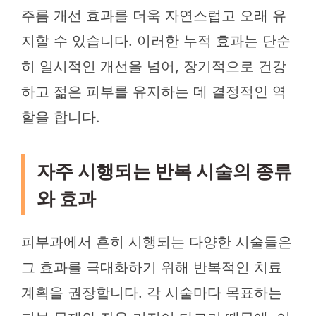
주름 개선 효과를 더욱 자연스럽고 오래 유
지할 수 있습니다. 이러한 누적 효과는 단순
히 일시적인 개선을 넘어, 장기적으로 건강
하고 젊은 피부를 유지하는 데 결정적인 역
할을 합니다.
자주 시행되는 반복 시술의 종류
와 효과
피부과에서 흔히 시행되는 다양한 시술들은
그 효과를 극대화하기 위해 반복적인 치료
계획을 권장합니다. 각 시술마다 목표하는