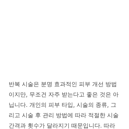
반복 시술은 분명 효과적인 피부 개선 방법
이지만, 무조건 자주 받는다고 좋은 것은 아
닙니다. 개인의 피부 타입, 시술의 종류, 그
리고 시술 후 관리 방법에 따라 적절한 시술
간격과 횟수가 달라지기 때문입니다. 따라