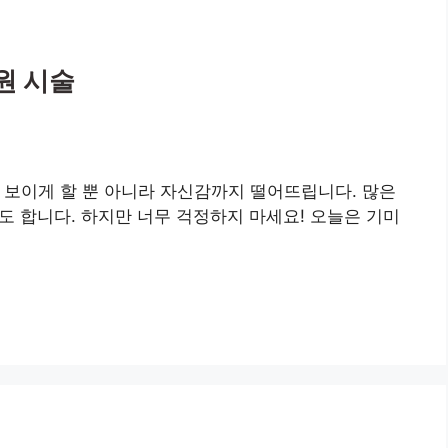
병원 시술
어 보이게 할 뿐 아니라 자신감까지 떨어뜨립니다. 많은
 합니다. 하지만 너무 걱정하지 마세요! 오늘은 기미