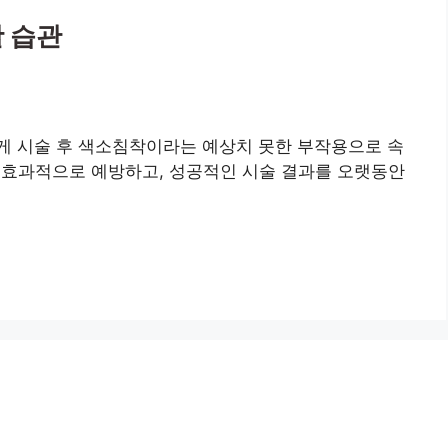
활 습관
게 시술 후 색소침착이라는 예상치 못한 부작용으로 속
을 효과적으로 예방하고, 성공적인 시술 결과를 오랫동안