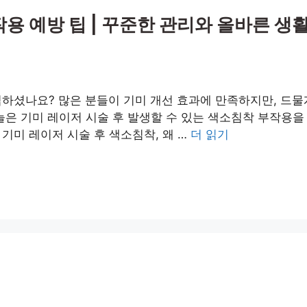
용 예방 팁 | 꾸준한 관리와 올바른 생
하셨나요? 많은 분들이 기미 개선 효과에 만족하지만, 드물
늘은 기미 레이저 시술 후 발생할 수 있는 색소침착 부작용
기미 레이저 시술 후 색소침착, 왜 …
더 읽기