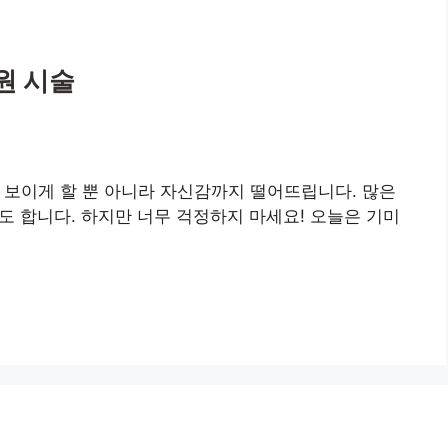
병원 시술
어 보이게 할 뿐 아니라 자신감까지 떨어뜨립니다. 많은
 합니다. 하지만 너무 걱정하지 마세요! 오늘은 기미