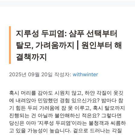
지루성 두피염: 샴푸 선택부터
탈모, 가려움까지 | 원인부터 해
결책까지
2025년 09월 20일
작성자:
withwinter
혹시 머리를 감아도 시원치 않고, 하얀 각질이 옷깃
에 내려앉아 민망했던 경험 있으신가요? 밤마다 참
기 힘든 두피 가려움에 잠 못 이루고, 혹시 탈모까지
진행되는 건 아닐까 불안해하신 적은요? 그렇다면
당신은 아마 ‘지루성 두피염’이라는 불청객과 씨름하
고 있을 가능성이 높습니다. 겉으로 드러나는 각질