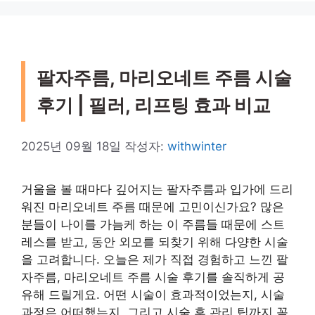
팔자주름, 마리오네트 주름 시술
후기 | 필러, 리프팅 효과 비교
2025년 09월 18일
작성자:
withwinter
거울을 볼 때마다 깊어지는 팔자주름과 입가에 드리
워진 마리오네트 주름 때문에 고민이신가요? 많은
분들이 나이를 가늠케 하는 이 주름들 때문에 스트
레스를 받고, 동안 외모를 되찾기 위해 다양한 시술
을 고려합니다. 오늘은 제가 직접 경험하고 느낀 팔
자주름, 마리오네트 주름 시술 후기를 솔직하게 공
유해 드릴게요. 어떤 시술이 효과적이었는지, 시술
과정은 어떠했는지, 그리고 시술 후 관리 팁까지 꼼