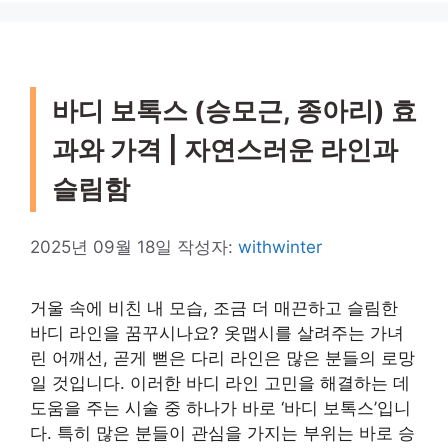
바디 보톡스 (승모근, 종아리) 효
과와 가격 | 자연스러운 라인과
슬림함
2025년 09월 18일
작성자:
withwinter
거울 속에 비친 내 모습, 조금 더 매끈하고 슬림한
바디 라인을 꿈꾸시나요? 옷맵시를 살려주는 가녀
린 어깨선, 곧게 뻗은 다리 라인은 많은 분들의 로망
일 것입니다. 이러한 바디 라인 고민을 해결하는 데
도움을 주는 시술 중 하나가 바로 ‘바디 보톡스’입니
다. 특히 많은 분들이 관심을 가지는 부위는 바로 승