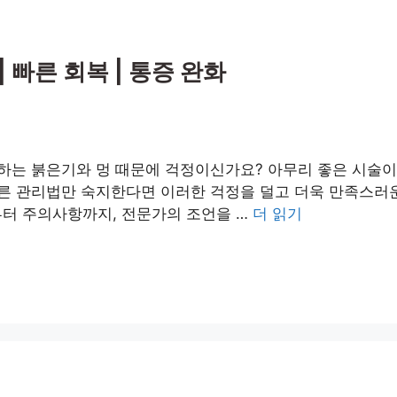
 빠른 회복 | 통증 완화
생하는 붉은기와 멍 때문에 걱정이신가요? 아무리 좋은 시술
바른 관리법만 숙지한다면 이러한 걱정을 덜고 더욱 만족스러운
부터 주의사항까지, 전문가의 조언을 …
더 읽기