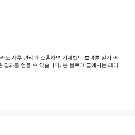
이라도 사후 관리가 소홀하면 기대했던 효과를 얻기 어
 결과를 얻을 수 있습니다. 본 블로그 글에서는 레이