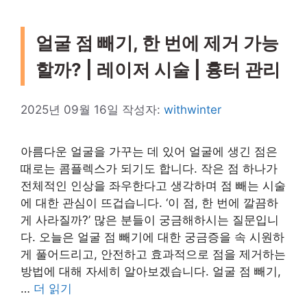
얼굴 점 빼기, 한 번에 제거 가능
할까? | 레이저 시술 | 흉터 관리
2025년 09월 16일
작성자:
withwinter
아름다운 얼굴을 가꾸는 데 있어 얼굴에 생긴 점은
때로는 콤플렉스가 되기도 합니다. 작은 점 하나가
전체적인 인상을 좌우한다고 생각하며 점 빼는 시술
에 대한 관심이 뜨겁습니다. ‘이 점, 한 번에 깔끔하
게 사라질까?’ 많은 분들이 궁금해하시는 질문입니
다. 오늘은 얼굴 점 빼기에 대한 궁금증을 속 시원하
게 풀어드리고, 안전하고 효과적으로 점을 제거하는
방법에 대해 자세히 알아보겠습니다. 얼굴 점 빼기,
…
더 읽기