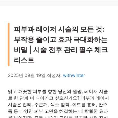
피부과 레이저 시술의 모든 것:
부작용 줄이고 효과 극대화하는
비밀 | 시술 전후 관리 필수 체크
리스트
2025년 09월 19일
작성자:
withwinter
맑고 깨끗한 피부를 향한 당신의 열망, 레이저 시술
로 한 단계 더 나아가고 싶으신가요? 피부과 레이저
시술은 잡티, 주근깨, 색소 침착, 여드름 흉터, 잔주
름 등 다양한 피부 고민을 해결하는 데 탁월한 효과
를 보이지만, 모든 시술이 그렇듯 꼼꼼한 사전 지식