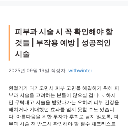
피부과 시술 시 꼭 확인해야 할
것들 | 부작용 예방 | 성공적인
시술
2025년 09월 19일
작성자:
withwinter
환절기가 다가오면서 피부 고민을 해결하기 위해 피
부과 시술을 고려하는 분들이 많으실 겁니다. 하지
만 무턱대고 시술을 받았다가는 오히려 피부 건강을
해치거나 기대했던 효과를 얻지 못할 수도 있습니
다. 아름다움을 위한 투자가 후회로 남지 않도록, 피
부과 시술 전 반드시 확인해야 할 필수 체크리스트