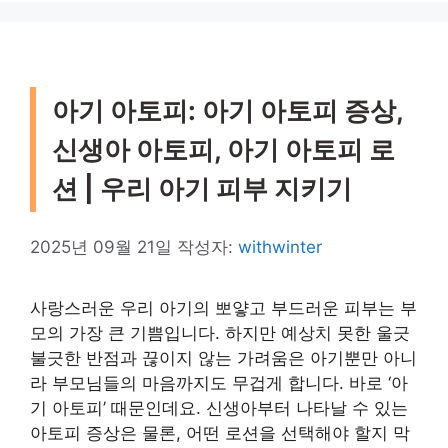
아기 아토피: 아기 아토피 증상,
신생아 아토피, 아기 아토피 로
션 | 우리 아기 피부 지키기
2025년 09월 21일
작성자:
withwinter
사랑스러운 우리 아기의 뽀얗고 부드러운 피부는 부
모의 가장 큰 기쁨입니다. 하지만 예상치 못한 울긋
불긋한 반점과 끊이지 않는 가려움은 아기뿐만 아니
라 부모님들의 마음까지도 무겁게 합니다. 바로 ‘아
기 아토피’ 때문인데요. 신생아부터 나타날 수 있는
아토피 증상은 물론, 어떤 로션을 선택해야 할지 막