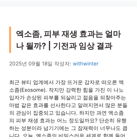
엑소좀, 피부 재생 효과는 얼마
나 될까? | 기전과 임상 결과
2025년 09월 18일
작성자:
withwinter
최근 뷰티 업계에서 가장 뜨거운 감자로 떠오른 엑
소좀(Exosome). 작지만 강력한 힘을 가진 이 나노
입자가 손상된 피부를 되살리고 젊음을 되찾아주는
마법 같은 효과를 선사한다고 알려지면서 많은 분들
의 관심이 집중되고 있습니다. 하지만 과연 엑소좀
의 피부 재생 효과는 어느 정도일까요? 단순히 유행
하는 성분이라 넘기기에는 그 잠재력이 너무나도 큽
니다. 오늘, 엑소좀의 비밀스러운 세계로 함께 들어