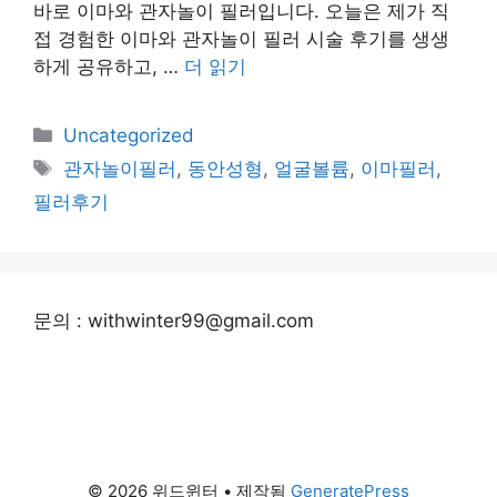
바로 이마와 관자놀이 필러입니다. 오늘은 제가 직
접 경험한 이마와 관자놀이 필러 시술 후기를 생생
하게 공유하고, …
더 읽기
카
Uncategorized
테
태
관자놀이필러
,
동안성형
,
얼굴볼륨
,
이마필러
,
고
그
필러후기
리
문의 : withwinter99@gmail.com
© 2026 위드윈터
• 제작됨
GeneratePress