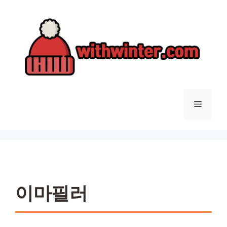
컨
텐
츠
로
건
너
뛰
기
메
뉴
이마필러