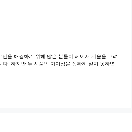
고민을 해결하기 위해 많은 분들이 레이저 시술을 고려
니다. 하지만 두 시술의 차이점을 정확히 알지 못하면