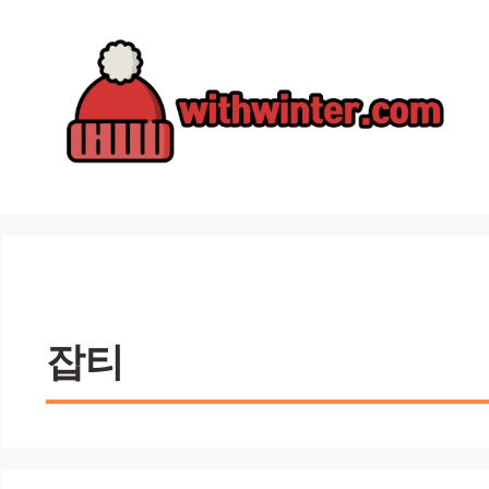
컨
텐
츠
로
건
너
뛰
기
잡티