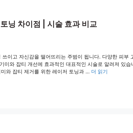
 토닝 차이점 | 시술 효과 비교
 쓰이고 자신감을 떨어뜨리는 주범이 됩니다. 다양한 피부 
은 기미와 잡티 개선에 효과적인 대표적인 시술로 알려져 있습
미와 잡티 제거를 위한 레이저 토닝과 …
더 읽기