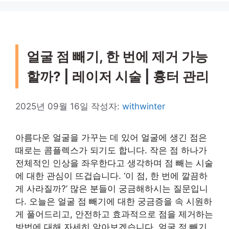
얼굴 점 빼기, 한 번에 제거 가능
할까? | 레이저 시술 | 흉터 관리
2025년 09월 16일
작성자:
withwinter
아름다운 얼굴을 가꾸는 데 있어 얼굴에 생긴 점은
때로는 콤플렉스가 되기도 합니다. 작은 점 하나가
전체적인 인상을 좌우한다고 생각하며 점 빼는 시술
에 대한 관심이 뜨겁습니다. ‘이 점, 한 번에 깔끔하
게 사라질까?’ 많은 분들이 궁금해하시는 질문입니
다. 오늘은 얼굴 점 빼기에 대한 궁금증을 속 시원하
게 풀어드리고, 안전하고 효과적으로 점을 제거하는
방법에 대해 자세히 알아보겠습니다. 얼굴 점 빼기,