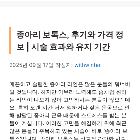
종아리 보톡스, 후기와 가격 정
보 | 시술 효과와 유지 기간
2025년 09월 17일
작성자:
withwinter
매끈하고 슬림한 종아리 라인은 많은 분들의 워너비
일 것입니다. 하지만 아무리 노력해도 좀처럼 원하
는 라인이 나오지 않아 고민하시는 분들이 많으신데
요. 특히 오랜 시간 서서 일하거나 잦은 운동으로 인
해 발달된 종아리 근육 때문에 스트레스를 받는 분
들이 계십니다. 이러한 고민을 해결하기 위해 최근
많은 분들이 주목하고 있는 시술이 바로 ‘종아리 보
톡스’입니다. 종아리 보톡스는 비교적 간단한 시술