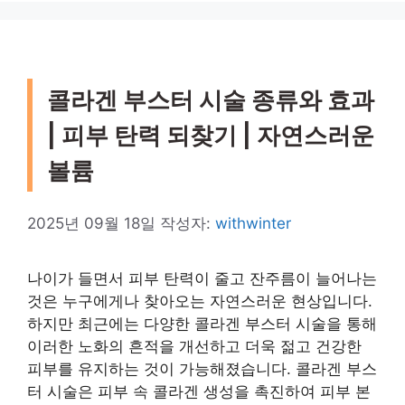
콜라겐 부스터 시술 종류와 효과
| 피부 탄력 되찾기 | 자연스러운
볼륨
2025년 09월 18일
작성자:
withwinter
나이가 들면서 피부 탄력이 줄고 잔주름이 늘어나는
것은 누구에게나 찾아오는 자연스러운 현상입니다.
하지만 최근에는 다양한 콜라겐 부스터 시술을 통해
이러한 노화의 흔적을 개선하고 더욱 젊고 건강한
피부를 유지하는 것이 가능해졌습니다. 콜라겐 부스
터 시술은 피부 속 콜라겐 생성을 촉진하여 피부 본