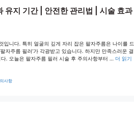
 유지 기간 | 안전한 관리법 | 시술 효
 것입니다. 특히 얼굴의 깊게 자리 잡은 팔자주름은 나이를 
팔자주름 필러’가 각광받고 있습니다. 하지만 만족스러운 결
다. 오늘은 팔자주름 필러 시술 후 주의사항부터 …
더 읽기
의사항