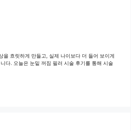
상을 흐릿하게 만들고, 실제 나이보다 더 들어 보이게
입니다. 오늘은 눈밑 꺼짐 필러 시술 후기를 통해 시술