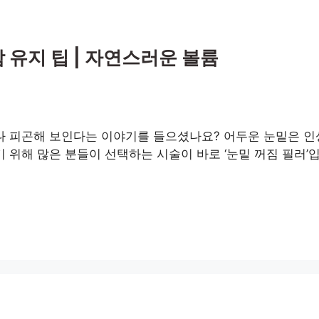
함 유지 팁 | 자연스러운 볼륨
나 피곤해 보인다는 이야기를 들으셨나요? 어두운 눈밑은 인
 위해 많은 분들이 선택하는 시술이 바로 ‘눈밑 꺼짐 필러’