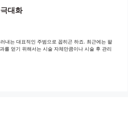
과 극대화
드러내는 대표적인 주범으로 꼽히곤 하죠. 최근에는 팔
과를 얻기 위해서는 시술 자체만큼이나 시술 후 관리