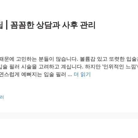
 | 꼼꼼한 상담과 사후 관리
 때문에 고민하는 분들이 많습니다. 볼륨감 있고 또렷한 입
술 필러 시술을 고려하고 계십니다. 하지만 ‘인위적인 느낌’
자연스럽게 예뻐지는 입술 필러 …
더 읽기
러