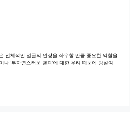
술은 전체적인 얼굴의 인상을 좌우할 만큼 중요한 역할을
이나 ‘부자연스러운 결과’에 대한 우려 때문에 망설여