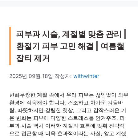
피부과 시술, 계절별 맞춤 관리 |
환절기 피부 고민 해결 | 여름철
잡티 제거
2025년 09월 18일
작성자:
withwinter
변화무쌍한 계절 속에서 우리 피부는 끊임없이 외부
환경에 적응해야 합니다. 건조하고 차가운 겨울바
람, 따뜻하지만 강렬한 햇살, 그리고 갑작스러운 기
온 변화는 피부에 다양한 스트레스를 안겨주죠. 피
부과 시술 역시 이러한 계절의 흐름에 맞춰 전략적
으로 접근할 때 더욱 효과적이라는 사실, 알고 계셨